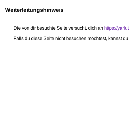
Weiterleitungshinweis
Die von dir besuchte Seite versucht, dich an
https://yar
Falls du diese Seite nicht besuchen möchtest, kannst d