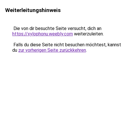
Weiterleitungshinweis
Die von dir besuchte Seite versucht, dich an
https://xylophonu.weebly.com
weiterzuleiten.
Falls du diese Seite nicht besuchen möchtest, kannst
du
zur vorherigen Seite zurückkehren
.