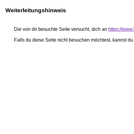
Weiterleitungshinweis
Die von dir besuchte Seite versucht, dich an
https://www
Falls du diese Seite nicht besuchen möchtest, kannst d