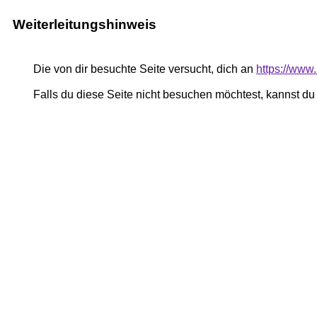
Weiterleitungshinweis
Die von dir besuchte Seite versucht, dich an
https://www.
Falls du diese Seite nicht besuchen möchtest, kannst d