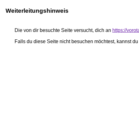
Weiterleitungshinweis
Die von dir besuchte Seite versucht, dich an
https://vor
Falls du diese Seite nicht besuchen möchtest, kannst d