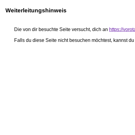
Weiterleitungshinweis
Die von dir besuchte Seite versucht, dich an
https://vor
Falls du diese Seite nicht besuchen möchtest, kannst d