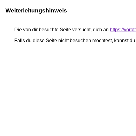
Weiterleitungshinweis
Die von dir besuchte Seite versucht, dich an
https://vor
Falls du diese Seite nicht besuchen möchtest, kannst d