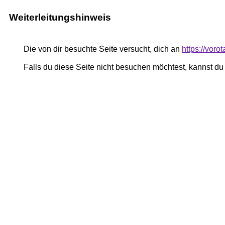
Weiterleitungshinweis
Die von dir besuchte Seite versucht, dich an
https://voro
Falls du diese Seite nicht besuchen möchtest, kannst d