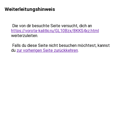
Weiterleitungshinweis
Die von dir besuchte Seite versucht, dich an
https://vorota-kalitki.ru/GL10Bzx/8KKS4xz.html
weiterzuleiten.
Falls du diese Seite nicht besuchen möchtest, kannst
du
zur vorherigen Seite zurückkehren
.