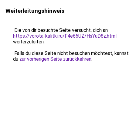
Weiterleitungshinweis
Die von dir besuchte Seite versucht, dich an
https://vorota-kalitki.ru/F4e66UZ/HsYuD8z.html
weiterzuleiten.
Falls du diese Seite nicht besuchen möchtest, kannst
du
zur vorherigen Seite zurückkehren
.