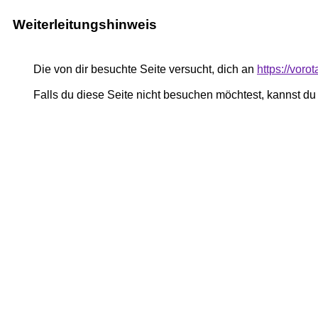
Weiterleitungshinweis
Die von dir besuchte Seite versucht, dich an
https://vor
Falls du diese Seite nicht besuchen möchtest, kannst d