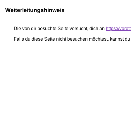
Weiterleitungshinweis
Die von dir besuchte Seite versucht, dich an
https://vor
Falls du diese Seite nicht besuchen möchtest, kannst d