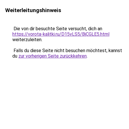
Weiterleitungshinweis
Die von dir besuchte Seite versucht, dich an
https://vorota-kalitki.ru/D15vLS5/BjCGLE5.html
weiterzuleiten.
Falls du diese Seite nicht besuchen möchtest, kannst
du
zur vorherigen Seite zurückkehren
.