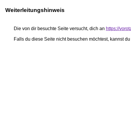
Weiterleitungshinweis
Die von dir besuchte Seite versucht, dich an
https://vor
Falls du diese Seite nicht besuchen möchtest, kannst d