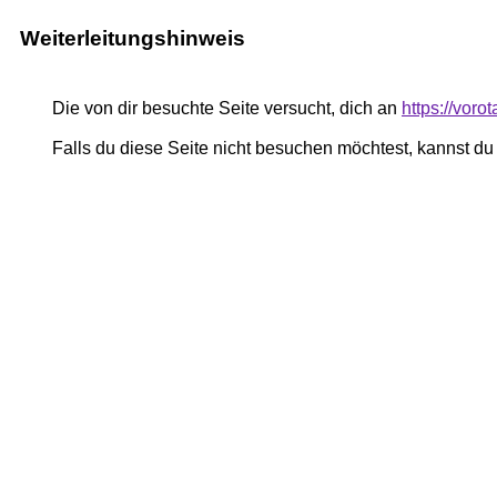
Weiterleitungshinweis
Die von dir besuchte Seite versucht, dich an
https://voro
Falls du diese Seite nicht besuchen möchtest, kannst d