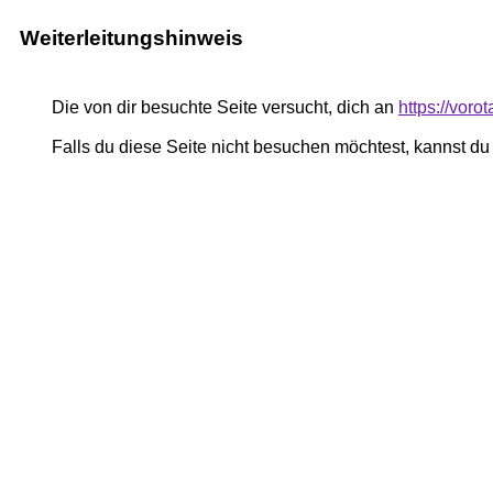
Weiterleitungshinweis
Die von dir besuchte Seite versucht, dich an
https://voro
Falls du diese Seite nicht besuchen möchtest, kannst d