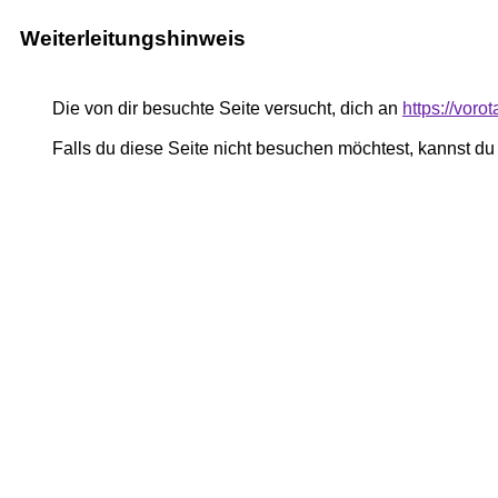
Weiterleitungshinweis
Die von dir besuchte Seite versucht, dich an
https://voro
Falls du diese Seite nicht besuchen möchtest, kannst d