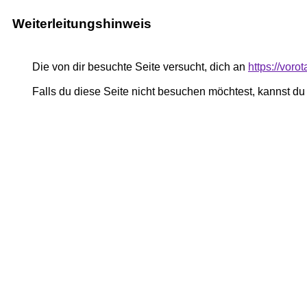
Weiterleitungshinweis
Die von dir besuchte Seite versucht, dich an
https://voro
Falls du diese Seite nicht besuchen möchtest, kannst d