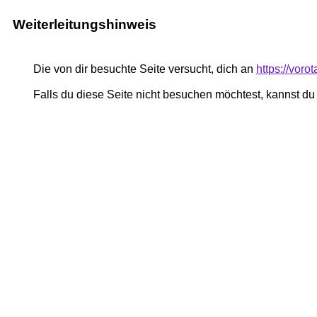
Weiterleitungshinweis
Die von dir besuchte Seite versucht, dich an
https://voro
Falls du diese Seite nicht besuchen möchtest, kannst d