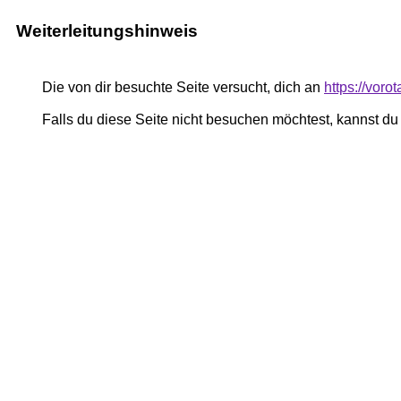
Weiterleitungshinweis
Die von dir besuchte Seite versucht, dich an
https://voro
Falls du diese Seite nicht besuchen möchtest, kannst d