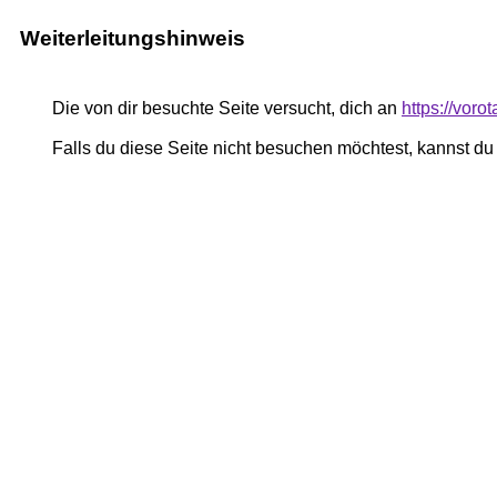
Weiterleitungshinweis
Die von dir besuchte Seite versucht, dich an
https://voro
Falls du diese Seite nicht besuchen möchtest, kannst d