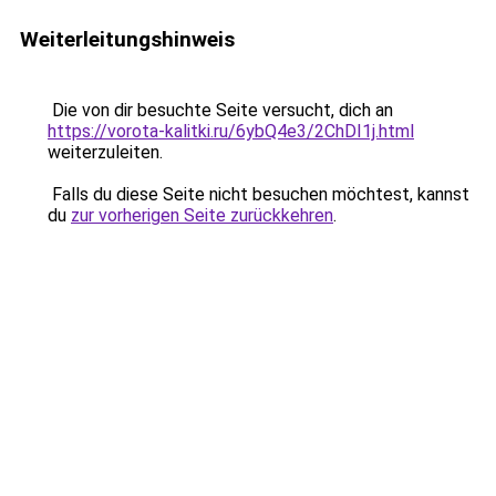
Weiterleitungshinweis
Die von dir besuchte Seite versucht, dich an
https://vorota-kalitki.ru/6ybQ4e3/2ChDI1j.html
weiterzuleiten.
Falls du diese Seite nicht besuchen möchtest, kannst
du
zur vorherigen Seite zurückkehren
.