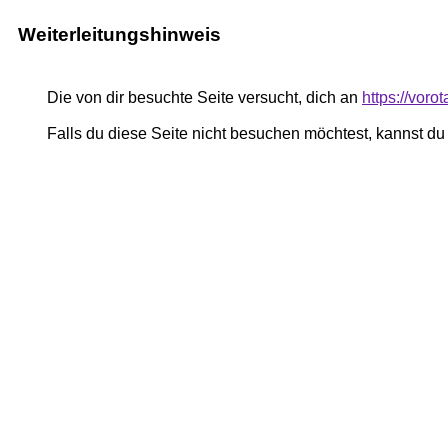
Weiterleitungshinweis
Die von dir besuchte Seite versucht, dich an
https://voro
Falls du diese Seite nicht besuchen möchtest, kannst d