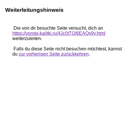
Weiterleitungshinweis
Die von dir besuchte Seite versucht, dich an
https://vorota-kalitki.ru/4Jc0tTO/6EAQs9y.html
weiterzuleiten.
Falls du diese Seite nicht besuchen möchtest, kannst
du
zur vorherigen Seite zurückkehren
.