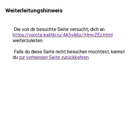
Weiterleitungshinweis
Die von dir besuchte Seite versucht, dich an
https://vorota-kalitki.ru/4A5yA6x/IHmvZEz.html
weiterzuleiten.
Falls du diese Seite nicht besuchen möchtest, kannst
du
zur vorherigen Seite zurückkehren
.