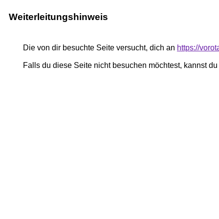
Weiterleitungshinweis
Die von dir besuchte Seite versucht, dich an
https://voro
Falls du diese Seite nicht besuchen möchtest, kannst d