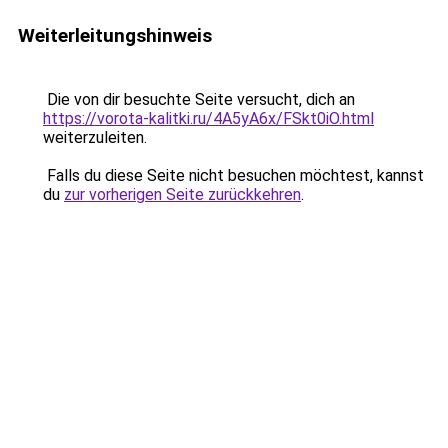
Weiterleitungshinweis
Die von dir besuchte Seite versucht, dich an
https://vorota-kalitki.ru/4A5yA6x/FSkt0iO.html
weiterzuleiten.
Falls du diese Seite nicht besuchen möchtest, kannst
du
zur vorherigen Seite zurückkehren
.