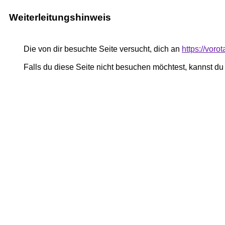
Weiterleitungshinweis
Die von dir besuchte Seite versucht, dich an
https://voro
Falls du diese Seite nicht besuchen möchtest, kannst d