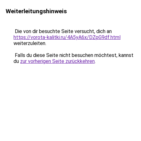
Weiterleitungshinweis
Die von dir besuchte Seite versucht, dich an
https://vorota-kalitki.ru/4A5yA6x/DZpG9df.html
weiterzuleiten.
Falls du diese Seite nicht besuchen möchtest, kannst
du
zur vorherigen Seite zurückkehren
.