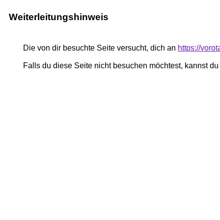
Weiterleitungshinweis
Die von dir besuchte Seite versucht, dich an
https://vor
Falls du diese Seite nicht besuchen möchtest, kannst d