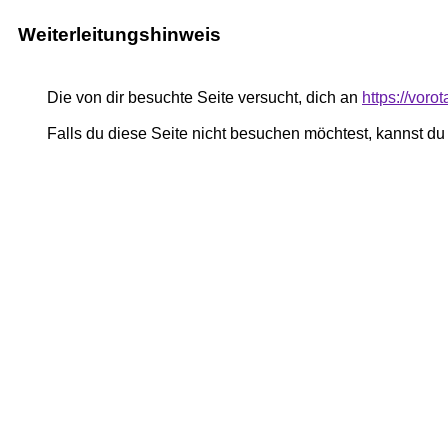
Weiterleitungshinweis
Die von dir besuchte Seite versucht, dich an
https://voro
Falls du diese Seite nicht besuchen möchtest, kannst d