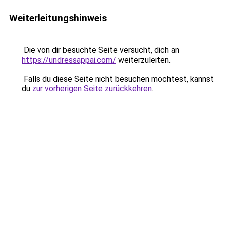
Weiterleitungshinweis
Die von dir besuchte Seite versucht, dich an
https://undressappai.com/
weiterzuleiten.
Falls du diese Seite nicht besuchen möchtest, kannst
du
zur vorherigen Seite zurückkehren
.