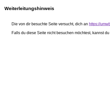
Weiterleitungshinweis
Die von dir besuchte Seite versucht, dich an
https://umw
Falls du diese Seite nicht besuchen möchtest, kannst d