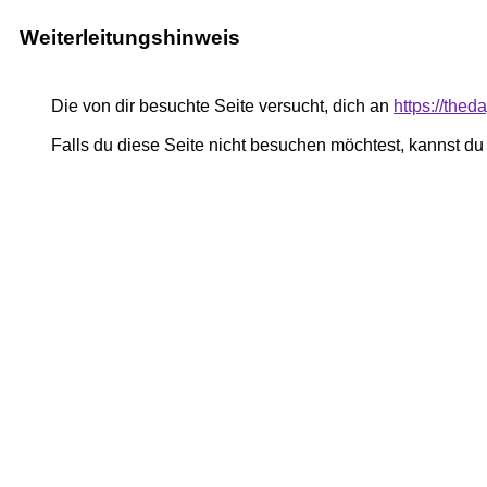
Weiterleitungshinweis
Die von dir besuchte Seite versucht, dich an
https://the
Falls du diese Seite nicht besuchen möchtest, kannst d