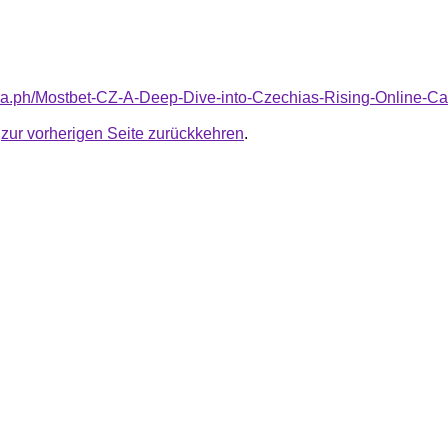
egra.ph/Mostbet-CZ-A-Deep-Dive-into-Czechias-Rising-Online-Ca
u
zur vorherigen Seite zurückkehren
.