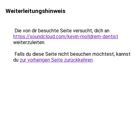
Weiterleitungshinweis
Die von dir besuchte Seite versucht, dich an
https://soundcloud.com/kevin-molldrem-dentist
weiterzuleiten.
Falls du diese Seite nicht besuchen möchtest, kannst
du
zur vorherigen Seite zurückkehren
.