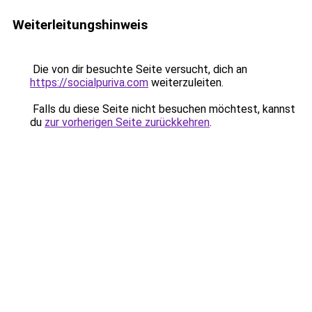
Weiterleitungshinweis
Die von dir besuchte Seite versucht, dich an
https://socialpuriva.com
weiterzuleiten.
Falls du diese Seite nicht besuchen möchtest, kannst
du
zur vorherigen Seite zurückkehren
.