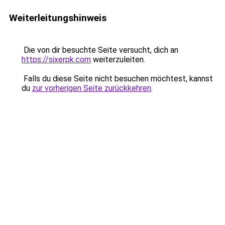
Weiterleitungshinweis
Die von dir besuchte Seite versucht, dich an
https://sixerpk.com
weiterzuleiten.
Falls du diese Seite nicht besuchen möchtest, kannst
du
zur vorherigen Seite zurückkehren
.