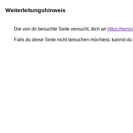
Weiterleitungshinweis
Die von dir besuchte Seite versucht, dich an
https://pen
Falls du diese Seite nicht besuchen möchtest, kannst d