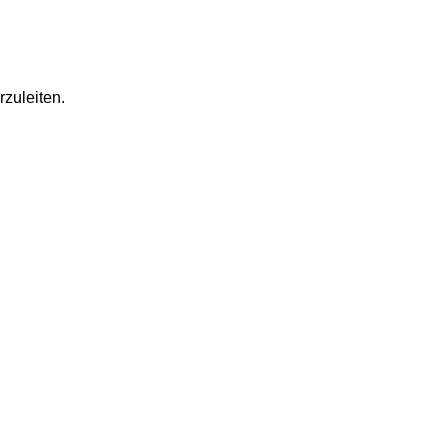
rzuleiten.