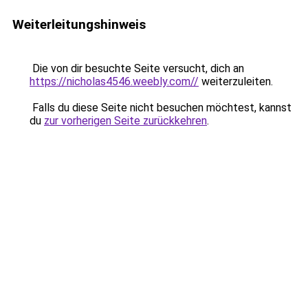
Weiterleitungshinweis
Die von dir besuchte Seite versucht, dich an
https://nicholas4546.weebly.com//
weiterzuleiten.
Falls du diese Seite nicht besuchen möchtest, kannst
du
zur vorherigen Seite zurückkehren
.