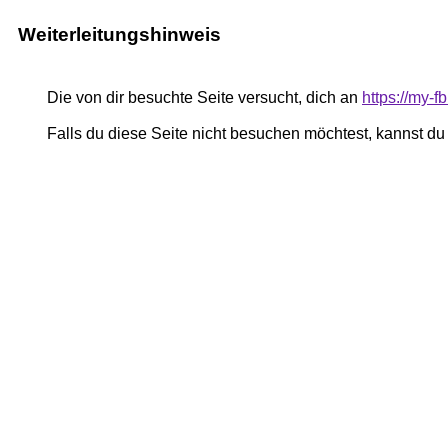
Weiterleitungshinweis
Die von dir besuchte Seite versucht, dich an
https://my-
Falls du diese Seite nicht besuchen möchtest, kannst d