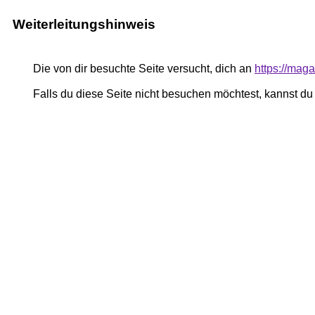
Weiterleitungshinweis
Die von dir besuchte Seite versucht, dich an
https://mag
Falls du diese Seite nicht besuchen möchtest, kannst d