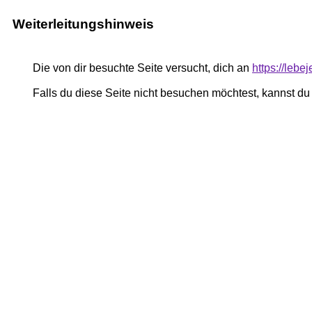
Weiterleitungshinweis
Die von dir besuchte Seite versucht, dich an
https://lebe
Falls du diese Seite nicht besuchen möchtest, kannst d