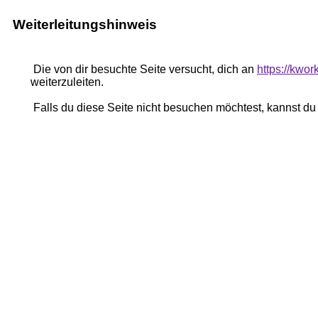
Weiterleitungshinweis
Die von dir besuchte Seite versucht, dich an
https://kwo
weiterzuleiten.
Falls du diese Seite nicht besuchen möchtest, kannst d