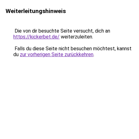
Weiterleitungshinweis
Die von dir besuchte Seite versucht, dich an
https://kickerbet.de/
weiterzuleiten.
Falls du diese Seite nicht besuchen möchtest, kannst
du
zur vorherigen Seite zurückkehren
.