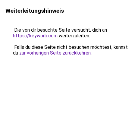
Weiterleitungshinweis
Die von dir besuchte Seite versucht, dich an
https://keyworb.com
weiterzuleiten.
Falls du diese Seite nicht besuchen möchtest, kannst
du
zur vorherigen Seite zurückkehren
.