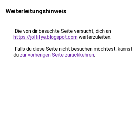
Weiterleitungshinweis
Die von dir besuchte Seite versucht, dich an
https://joltifye.blogspot.com
weiterzuleiten.
Falls du diese Seite nicht besuchen möchtest, kannst
du
zur vorherigen Seite zurückkehren
.