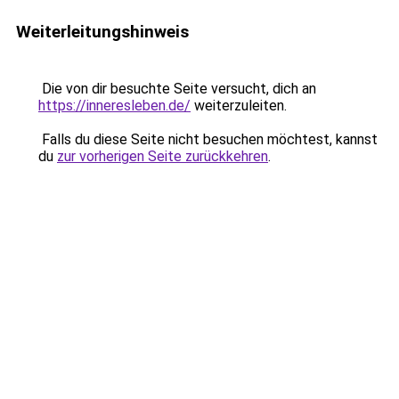
Weiterleitungshinweis
Die von dir besuchte Seite versucht, dich an
https://inneresleben.de/
weiterzuleiten.
Falls du diese Seite nicht besuchen möchtest, kannst
du
zur vorherigen Seite zurückkehren
.