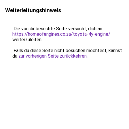
Weiterleitungshinweis
Die von dir besuchte Seite versucht, dich an
https://homeofengines.co.za/toyota-4y-engine/
weiterzuleiten.
Falls du diese Seite nicht besuchen möchtest, kannst
du
zur vorherigen Seite zurückkehren
.