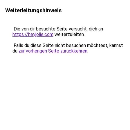
Weiterleitungshinweis
Die von dir besuchte Seite versucht, dich an
https://heyjolie.com
weiterzuleiten.
Falls du diese Seite nicht besuchen möchtest, kannst
du
zur vorherigen Seite zurückkehren
.